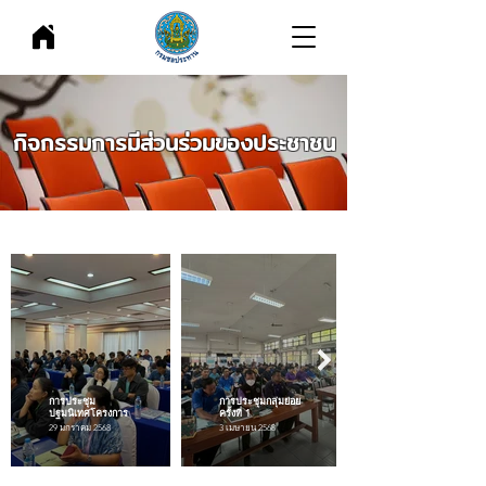
กิจกรรมการมีส่วนร่วมของประชาชน
การประชุม
การประชุมกลุ่มย่อย
ปฐมนิเทศโครงการ
ครั้งที่ 1
29 มกราคม 2568
3 เมษายน 2568